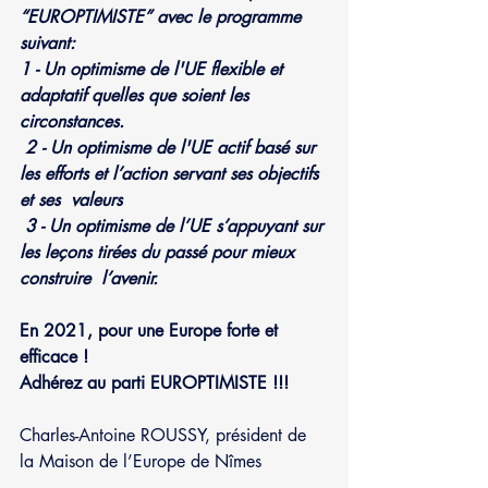
“EUROPTIMISTE” avec le programme 
suivant:
1 - Un optimisme de l'UE flexible et 
adaptatif quelles que soient les 
circonstances.
2
- Un optimisme de l'UE actif basé sur 
les efforts et l’action servant ses objectifs 
et ses  valeurs
3 - Un optimisme de l’UE s’appuyant sur 
les leçons tirées du passé pour mieux 
construire  l’avenir.
En 2021, pour une Europe forte et 
efficace !
Adhérez au parti EUROPTIMISTE !!!
Charles-Antoine ROUSSY, président de 
la Maison de l’Europe de Nîmes