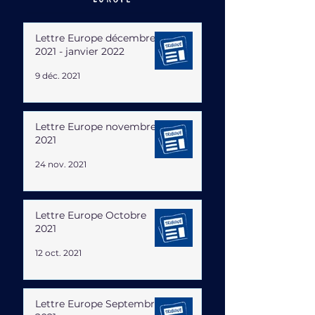
Lettre Europe décembre
2021 - janvier 2022
9 déc. 2021
Lettre Europe novembre
2021
24 nov. 2021
Lettre Europe Octobre
2021
12 oct. 2021
Lettre Europe Septembre