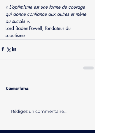
« L’optimisme est une forme de courage 
qui donne confiance aux autres et mène 
au succès ».
Lord Baden-Powell, fondateur du 
scoutisme
Commentaires
Rédigez un commentaire...