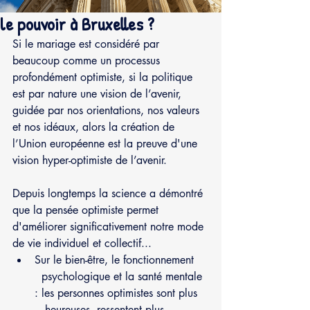
le pouvoir à Bruxelles ?
Si le mariage est considéré par 
beaucoup comme un processus 
profondément optimiste, si la politique 
est par nature une vision de l’avenir, 
guidée par nos orientations, nos valeurs 
et nos idéaux, alors la création de 
l’Union européenne est la preuve d'une 
vision hyper-optimiste de l’avenir. 
Depuis longtemps la science a démontré 
que la pensée optimiste permet 
d'améliorer significativement notre mode 
de vie individuel et collectif... 
Sur le bien-être, le fonctionnement    
  psychologique et la santé mentale 
: les personnes optimistes sont plus   
   heureuses, ressentent plus 