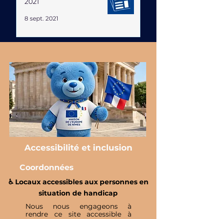
2021
8 sept. 2021
Accessibilité et inclusion
Coordonnées
♿️ Locaux accessibles aux personnes en
situation de handicap
Nous nous engageons à
rendre ce site accessible à