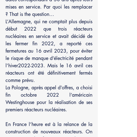
mises en service. Par quoi les remplacer 
? That is the question…
L’Allemagne, qui ne comptait plus depuis 
début 2022 que trois réacteurs 
nucléaires en service et avait décidé de 
les fermer fin 2022, a reporté ces 
fermetures au 16 avril 2023, pour éviter 
le risque de manque d’électricité pendant 
l’hiver2022-2023. Mais le 16 avril ces 
réacteurs ont été définitivement fermés 
comme prévu.
La Pologne, après appel d’offres, a choisi 
fin octobre 2022 l’américain 
Westinghouse pour la réalisation de ses 
premiers réacteurs nucléaires.
En France l’heure est à la relance de la 
construction de nouveaux réacteurs. On 