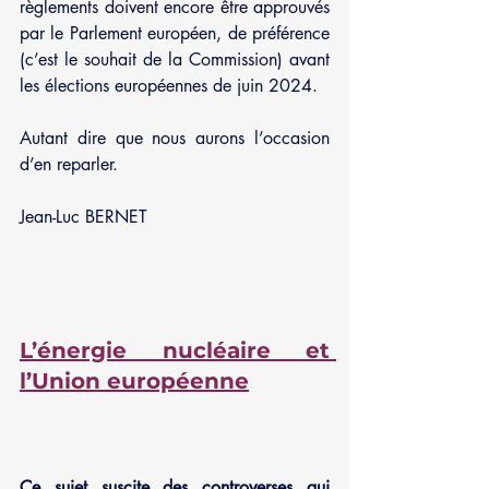
règlements doivent encore être approuvés 
par le Parlement européen, de préférence 
(c’est le souhait de la Commission) avant 
les élections européennes de juin 2024.
Autant dire que nous aurons l’occasion 
d’en reparler.
Jean-Luc BERNET
L’énergie nucléaire et 
l’Union européenne
Ce sujet suscite des controverses qui 