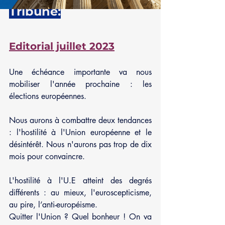
Tribune:
Editorial juillet 2023
Une échéance importante va nous 
mobiliser l'année prochaine : les 
élections européennes.
Nous aurons à combattre deux tendances 
: l'hostilité à l'Union européenne et le 
désintérêt. Nous n'aurons pas trop de dix 
mois pour convaincre.
L'hostilité à l'U.E atteint des degrés 
différents : au mieux, l'euroscepticisme, 
au pire, l’anti-européisme.
Quitter l'Union ? Quel bonheur ! On va 