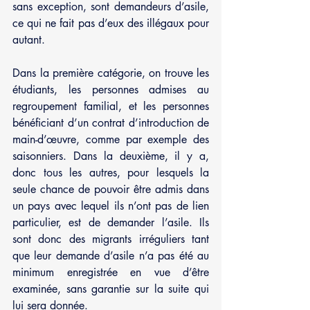
sans exception, sont demandeurs d’asile, 
ce qui ne fait pas d’eux des illégaux pour 
autant.
Dans la première catégorie, on trouve les 
étudiants, les personnes admises au 
regroupement familial, et les personnes 
bénéficiant d’un contrat d’introduction de 
main-d’œuvre, comme par exemple des 
saisonniers. Dans la deuxième, il y a, 
donc tous les autres, pour lesquels la 
seule chance de pouvoir être admis dans 
un pays avec lequel ils n’ont pas de lien 
particulier, est de demander l’asile. Ils 
sont donc des migrants irréguliers tant 
que leur demande d’asile n’a pas été au 
minimum enregistrée en vue d’être 
examinée, sans garantie sur la suite qui 
lui sera donnée.