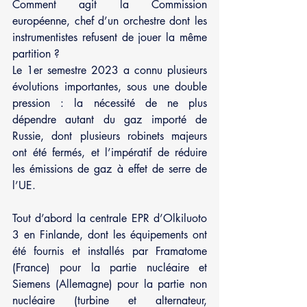
Comment agit la Commission 
européenne, chef d’un orchestre dont les 
instrumentistes refusent de jouer la même 
partition ?
Le 1er semestre 2023 a connu plusieurs 
évolutions importantes, sous une double 
pression : la nécessité de ne plus 
dépendre autant du gaz importé de 
Russie, dont plusieurs robinets majeurs 
ont été fermés, et l’impératif de réduire 
les émissions de gaz à effet de serre de 
l’UE.
Tout d’abord la centrale EPR d’Olkiluoto 
3 en Finlande, dont les équipements ont 
été fournis et installés par Framatome 
(France) pour la partie nucléaire et 
Siemens (Allemagne) pour la partie non 
nucléaire (turbine et alternateur, 