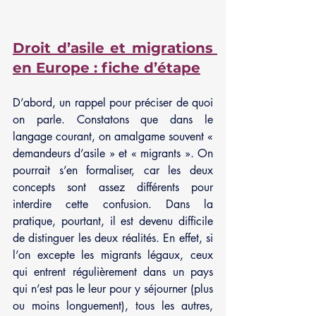
Droit d’asile et migrations 
en Europe : fiche d’étape
D’abord, un rappel pour préciser de quoi 
on parle. Constatons que dans le 
langage courant, on amalgame souvent « 
demandeurs d’asile » et « migrants ». On 
pourrait s’en formaliser, car les deux 
concepts sont assez différents pour 
interdire cette confusion. Dans la 
pratique, pourtant, il est devenu difficile 
de distinguer les deux réalités. En effet, si 
l’on excepte les migrants légaux, ceux 
qui entrent régulièrement dans un pays 
qui n’est pas le leur pour y séjourner (plus 
ou moins longuement), tous les autres, 