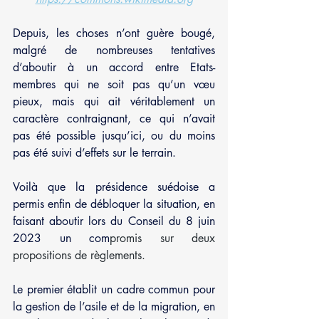
Depuis, les choses n’ont guère bougé, 
malgré de nombreuses tentatives 
d’aboutir à un accord entre Etats-
membres qui ne soit pas qu’un vœu 
pieux, mais qui ait véritablement un 
caractère contraignant, ce qui n’avait 
pas été possible jusqu’ici, ou du moins 
pas été suivi d’effets sur le terrain.
Voilà que la présidence suédoise a 
permis enfin de débloquer la situation, en 
faisant aboutir lors du Conseil du 8 juin 
2023 un com
promis sur 
deux 
propositions de règlements
. 
Le premier établit un cadre commun pour 
la gestion de l’asile et de la migration, en 