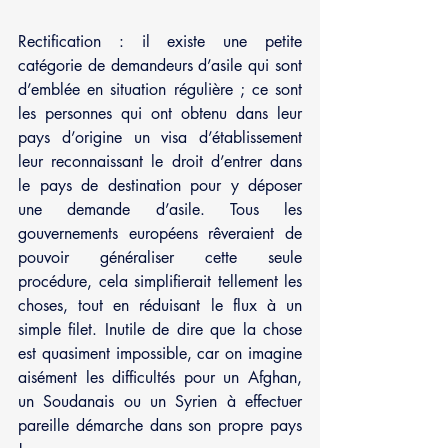
Rectification : il existe une petite 
catégorie de demandeurs d’asile qui sont 
d’emblée en situation régulière ; ce sont 
les personnes qui ont obtenu dans leur 
pays d’origine un visa d’établissement 
leur reconnaissant le droit d’entrer dans 
le pays de destination pour y déposer 
une demande d’asile. Tous les 
gouvernements européens rêveraient de 
pouvoir généraliser cette seule 
procédure, cela simplifierait tellement les 
choses, tout en réduisant le flux à un 
simple filet. Inutile de dire que la chose 
est quasiment impossible, car on imagine 
aisément les difficultés pour un Afghan, 
un Soudanais ou un Syrien à effectuer 
pareille démarche dans son propre pays 