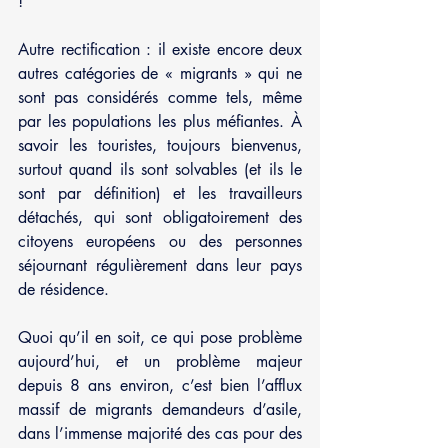
!
Autre rectification : il existe encore deux 
autres catégories de « migrants » qui ne 
sont pas considérés comme tels, même 
par les populations les plus méfiantes. À 
savoir les touristes, toujours bienvenus, 
surtout quand ils sont solvables (et ils le 
sont par définition) et les travailleurs 
détachés, qui sont obligatoirement des 
citoyens européens ou des personnes 
séjournant régulièrement dans leur pays 
de résidence.
Quoi qu’il en soit, ce qui pose problème 
aujourd’hui, et un problème majeur 
depuis 8 ans environ, c’est bien l’afflux 
massif de migrants demandeurs d’asile, 
dans l’immense majorité des cas pour des 