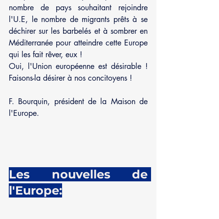
nombre de pays souhaitant rejoindre 
l'U.E, le nombre de migrants prêts à se 
déchirer sur les barbelés et à sombrer en 
Méditerranée pour atteindre cette Europe 
qui les fait rêver, eux !
Oui, l'Union européenne est désirable ! 
Faisons-la désirer à nos concitoyens !
F. Bourquin, président de la Maison de 
l'Europe.
Les nouvelles de 
l'Europe: