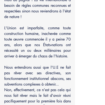
besoin de règles communes reconnues et 
respectées sinon nous reviendrons à l'état 
de nature !
L'Union est imparfaite, comme toute 
construction humaine, inachevée comme 
toute œuvre commencée il y a peine 70 
ans, alors que nos États-nations ont 
nécessité un ou deux millénaires pour 
arriver à émerger du chaos de l'histoire.
Nous entendrons aussi que l'U.E ne fait 
pas rêver avec ses directives, son 
fonctionnement institutionnel abscons, ses 
subventions complexes à obtenir...
Non, effectivement, ce n'est pas cela qui 
nous fait rêver mais le fait d'avoir réuni 
pacifiquement pour la première fois dans 