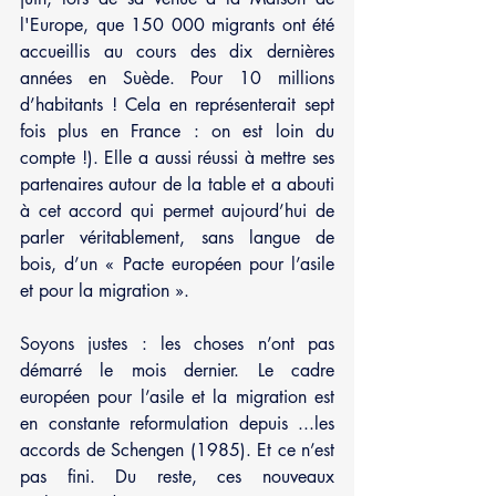
l'Europe, que 150 000 migrants ont été 
accueillis au cours des dix dernières 
années en Suède. Pour 10 millions 
d’habitants ! Cela en représenterait sept 
fois plus en France : on est loin du 
compte !). Elle a aussi réussi à mettre ses 
partenaires autour de la table et a abouti 
à cet accord qui permet aujourd’hui de 
parler véritablement, sans langue de 
bois, d’un « Pacte européen pour l’asile 
et pour la migration ». 
Soyons justes : les choses n’ont pas 
démarré le mois dernier. Le cadre 
européen pour l’asile et la migration est 
en constante reformulation depuis ...les 
accords de Schengen (1985). Et ce n’est 
pas fini. Du reste, ces nouveaux 