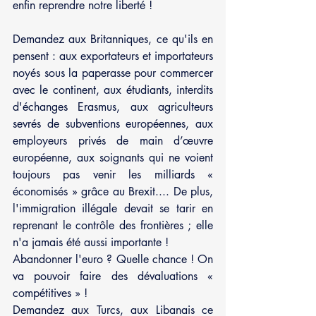
enfin reprendre notre liberté !
Demandez aux Britanniques, ce qu'ils en 
pensent : aux exportateurs et importateurs 
noyés sous la paperasse pour commercer 
avec le continent, aux étudiants, interdits 
d'échanges Erasmus, aux agriculteurs 
sevrés de subventions européennes, aux 
employeurs privés de main d’œuvre 
européenne, aux soignants qui ne voient 
toujours pas venir les milliards « 
économisés » grâce au Brexit.... De plus, 
l'immigration illégale devait se tarir en 
reprenant le contrôle des frontières ; elle 
n'a jamais été aussi importante !
Abandonner l'euro ? Quelle chance ! On 
va pouvoir faire des dévaluations « 
compétitives » !
Demandez aux Turcs, aux Libanais ce 