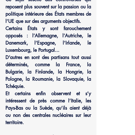
reposent plus souvent sur la passion ou la 
politique intérieure des États membres de 
l’UE que sur des arguments objectifs.
Certains États y sont farouchement 
opposés : l’Allemagne, l’Autriche, le 
Danemark, l’Espagne, l’Irlande, le 
Luxembourg, le Portugal...
D’autres en sont des partisans tout aussi 
déterminés, comme la France, la 
Bulgarie, la Finlande, la Hongrie, la 
Pologne, la Roumanie, la Slovaquie, la 
Tchéquie.
Et certains enfin observent et s’y 
intéressent de près comme l’Italie, les 
Pays-Bas ou la Suède, qu’ils aient déjà 
ou non des centrales nucléaires sur leur 
territoire.