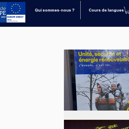
Qui sommes-nous ?
Cours de langues