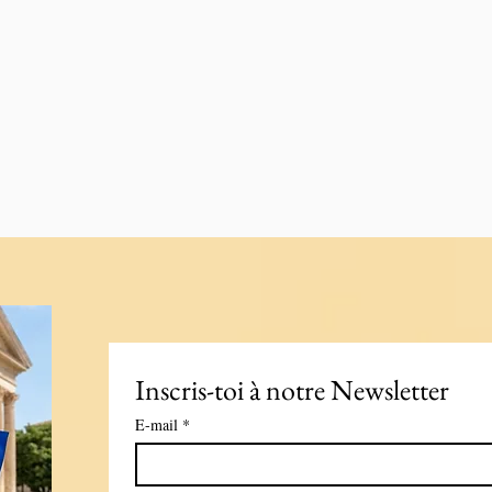
Inscris-toi à notre Newsletter
E-mail
*