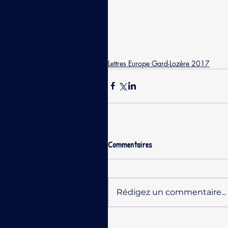
Lettres Europe Gard-Lozère 2017
Commentaires
Rédigez un commentaire...