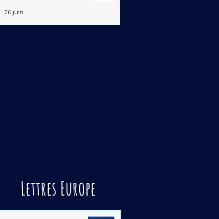
26 juin
Lettres Europe