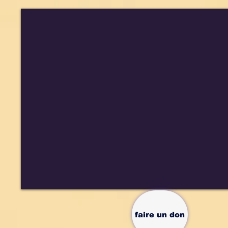
faire un don