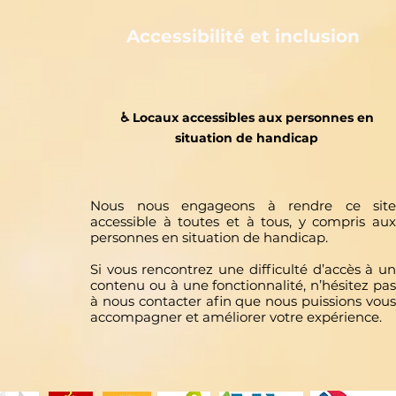
Accessibilité et inclusion
♿️ Locaux accessibles aux personnes en
situation de handicap
Nous nous engageons à rendre ce site
accessible à toutes et à tous, y compris aux
personnes en situation de handicap.
Si vous rencontrez une difficulté d’accès à un
contenu ou à une fonctionnalité, n’hésitez pas
à nous contacter afin que nous puissions vous
accompagner et améliorer votre expérience.