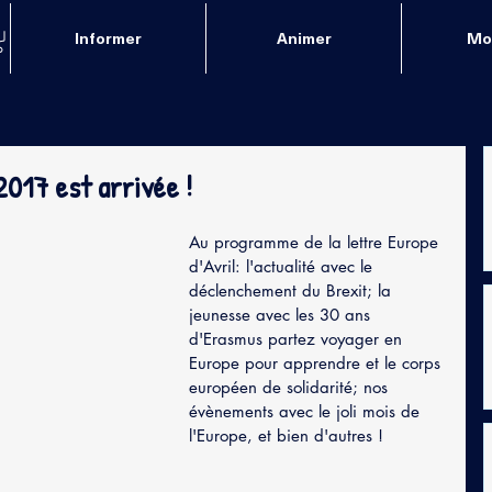
Informer
Animer
Mob
2017 est arrivée !
Au programme de la lettre Europe 
d'Avril: l'actualité avec le 
déclenchement du Brexit; la 
jeunesse avec les 30 ans 
d'Erasmus partez voyager en 
Europe pour apprendre et le corps 
européen de solidarité; nos 
évènements avec le joli mois de 
l'Europe, et bien d'autres !