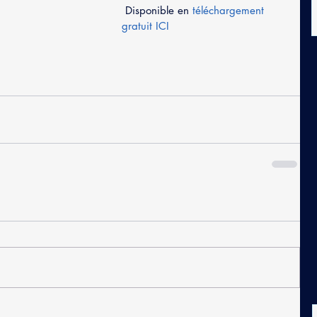
 Disponible en 
téléchargement 
gratuit ICI