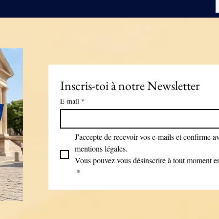
Inscris-toi à notre Newsletter
E-mail
*
J'accepte de recevoir vos e-mails et confirme avo
mentions légales.
Vous pouvez vous désinscrire à tout moment en 
*