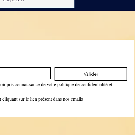
Valider
ir pris connaissance de votre politique de confidentialité et 
cliquant sur le lien présent dans nos emails