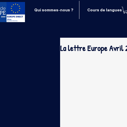
Qui sommes-nous ?
Cours de langues
La lettre Europe Avril 