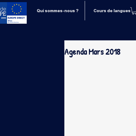
Qui sommes-nous ?
Cours de langues
Agenda Mars 2018