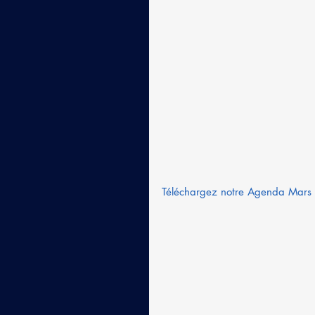
Téléchargez notre Agenda Mars 2