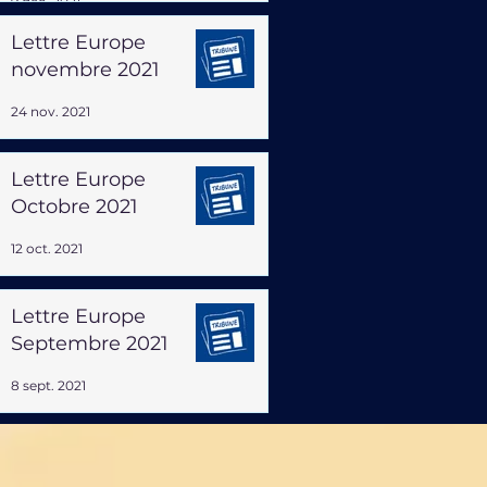
9 déc. 2021
Lettre Europe
novembre 2021
24 nov. 2021
Lettre Europe
Octobre 2021
12 oct. 2021
Lettre Europe
Septembre 2021
8 sept. 2021