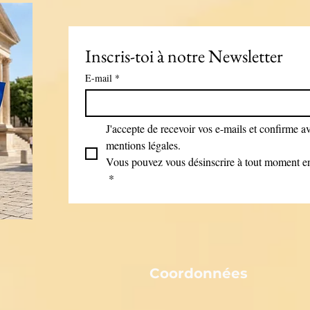
Inscris-toi à notre Newsletter
E-mail
*
J'accepte de recevoir vos e-mails et confirme avo
mentions légales.
Vous pouvez vous désinscrire à tout moment en 
*
Coordonnées