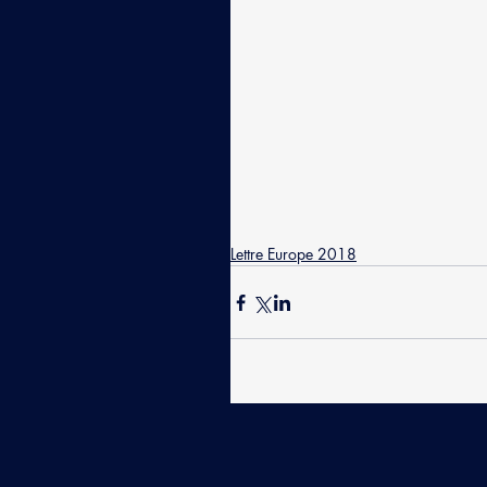
Lettre Europe 2018