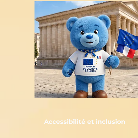
Accessibilité et inclusion