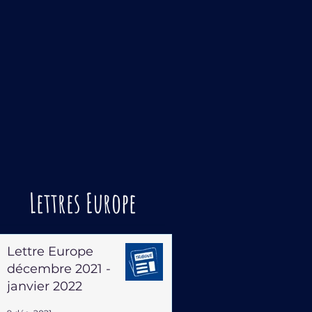
Lettres Europe
Lettre Europe
décembre 2021 -
janvier 2022