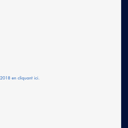
018 en cliquant ici. 