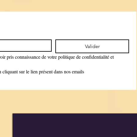
Valider
ir pris connaissance de votre politique de confidentialité et 
cliquant sur le lien présent dans nos emails