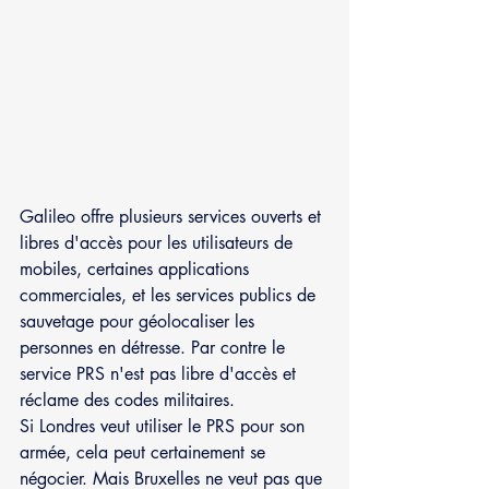
Galileo offre plusieurs services ouverts et 
libres d'accès pour les utilisateurs de 
mobiles, certaines applications 
commerciales, et les services publics de 
sauvetage pour géolocaliser les 
personnes en détresse. Par contre le 
service PRS n'est pas libre d'accès et 
réclame des codes militaires.
Si Londres veut utiliser le PRS pour son 
armée, cela peut certainement se 
négocier. Mais Bruxelles ne veut pas que 