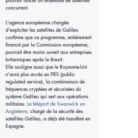
pourrait lancer un ensemble de satellites 
concurrent.
L'agence européenne chargée 
d'exploiter les satellites de Galileo 
confirme que ce programme, entièrement 
financé par la Commission européenne, 
pourrait être moins ouvert aux entreprises 
britanniques après le Brexit.
Elle souligne aussi que le Royaume-Uni 
n'aura plus accès au PRS (public 
regulated service), la combinaison de 
fréquences cryptées et sécurisées du 
système Galileo qui sert aux opérations 
militaires. 
Le téléport de Swanwick en 
Angleterre,
 chargé de la sécurité des 
satellites Galileo, a déjà été transféré en 
Espagne.