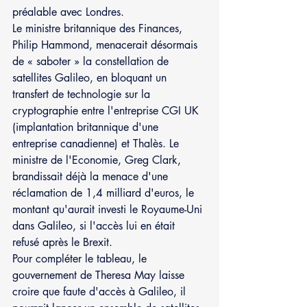
préalable avec Londres.
Le ministre britannique des Finances, 
Philip Hammond, menacerait désormais 
de « saboter » la constellation de 
satellites Galileo, en bloquant un 
transfert de technologie sur la 
cryptographie entre l'entreprise CGI UK 
(implantation britannique d'une 
entreprise canadienne) et Thalès. Le 
ministre de l'Economie, Greg Clark, 
brandissait déjà la menace d'une 
réclamation de 1,4 milliard d'euros, le 
montant qu'aurait investi le Royaume-Uni 
dans Galileo, si l'accès lui en était 
refusé après le Brexit.
Pour compléter le tableau, le 
gouvernement de Theresa May laisse 
croire que faute d'accès à Galileo, il 