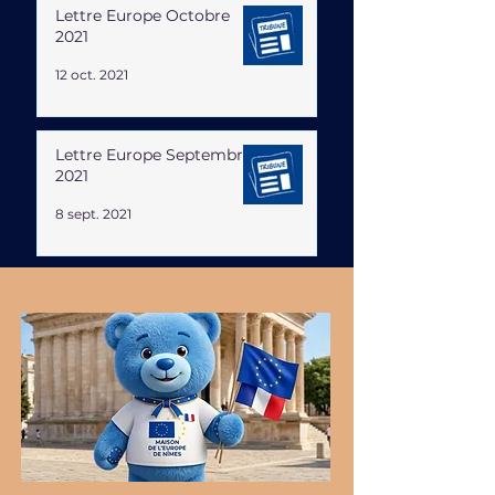
Lettre Europe Octobre
2021
12 oct. 2021
Lettre Europe Septembre
2021
8 sept. 2021