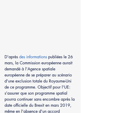
D'après 
des informations
 publiées le 26 
mars, la Commission européenne aurait 
demandé à l'Agence spatiale 
européenne de se préparer au scénario 
d'une exclusion totale du Royaume-Uni 
de ce programme. Objectif pour l'UE: 
s'assurer que son programme spatial 
pourra continuer sans encombre après la 
date officielle du Brexit en mars 2019, 
même en l'absence d'un accord 