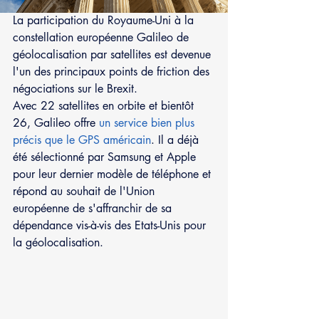
La participation du Royaume-Uni à la 
constellation européenne Galileo de 
géolocalisation par satellites est devenue 
l'un des principaux points de friction des 
négociations sur le Brexit.
Avec 22 satellites en orbite et bientôt 
26, Galileo offre 
un service bien plus 
précis que le GPS américain
. Il a déjà 
été sélectionné par Samsung et Apple 
pour leur dernier modèle de téléphone et 
répond au souhait de l'Union 
européenne de s'affranchir de sa 
dépendance vis-à-vis des Etats-Unis pour 
la géolocalisation.