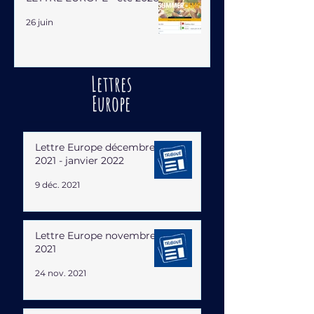
26 juin
Lettres
Europe
Lettre Europe décembre
2021 - janvier 2022
9 déc. 2021
Lettre Europe novembre
2021
24 nov. 2021