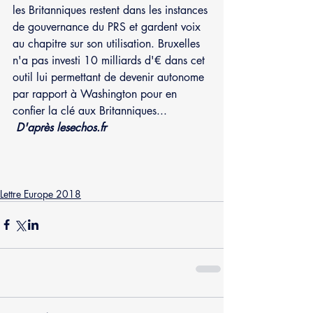
les Britanniques restent dans les instances 
de gouvernance du PRS et gardent voix 
au chapitre sur son utilisation. Bruxelles 
n'a pas investi 10 milliards d'€ dans cet 
outil lui permettant de devenir autonome 
par rapport à Washington pour en 
confier la clé aux Britanniques...
D'après lesechos.fr
Lettre Europe 2018