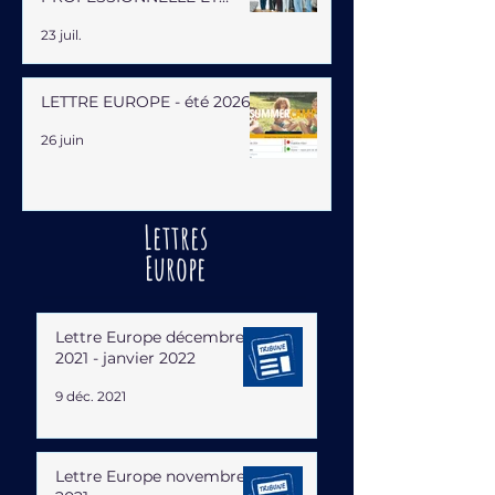
HUMAINE
23 juil.
LETTRE EUROPE - été 2026
26 juin
Lettres
Europe
Lettre Europe décembre
2021 - janvier 2022
9 déc. 2021
Lettre Europe novembre