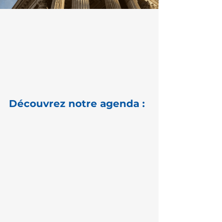
Découvrez notre agenda :