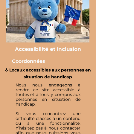
Accessibilité et inclusion
Coordonnées
♿️ Locaux accessibles aux personnes en
situation de handicap
Nous nous engageons à
rendre ce site accessible à
toutes et à tous, y compris aux
personnes en situation de
handicap.
Si vous rencontrez une
difficulté d’accès à un contenu
ou à une fonctionnalité,
n’hésitez pas à nous contacter
afin que nous puissions vous