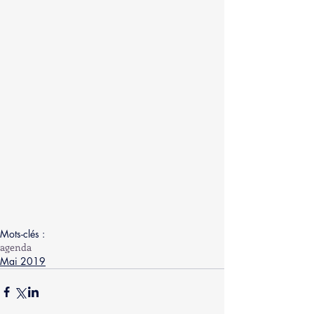
Mots-clés :
agenda
Mai 2019