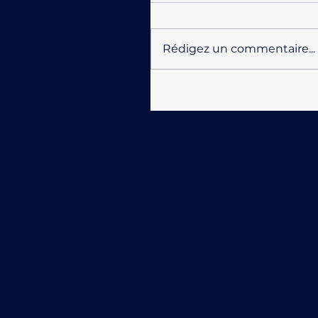
Rédigez un commentaire...