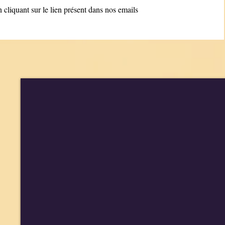
cliquant sur le lien présent dans nos emails