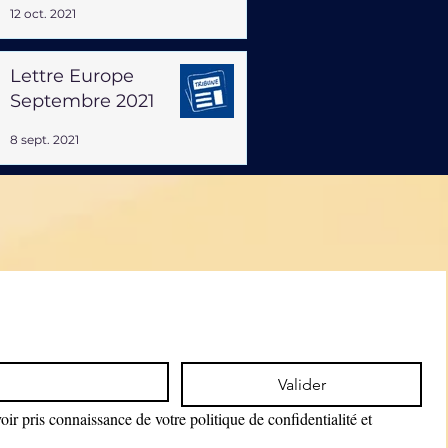
12 oct. 2021
Lettre Europe
Septembre 2021
8 sept. 2021
Valider
ir pris connaissance de votre politique de confidentialité et 