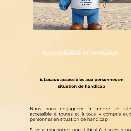
Accessibilité et inclusion
♿️ Locaux accessibles aux personnes en
situation de handicap
Nous nous engageons à rendre ce site
accessible à toutes et à tous, y compris aux
personnes en situation de handicap.
Si vous rencontrez une difficulté d’accès à un