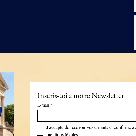
Inscris-toi à notre Newsletter
E-mail
*
J'accepte de recevoir vos e-mails et confirme avo
mentions légales.