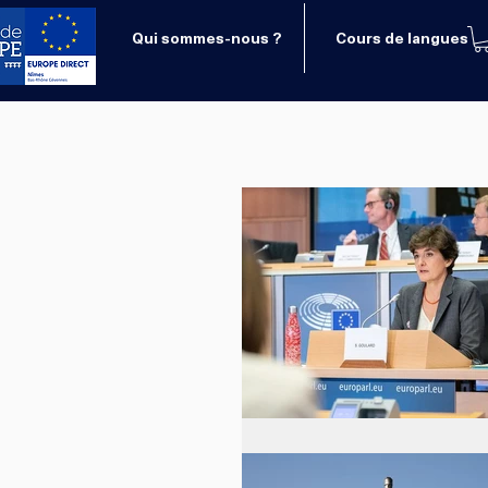
Qui sommes-nous ?
Cours de langues