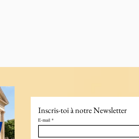
Inscris-toi à notre Newsletter
E-mail
*