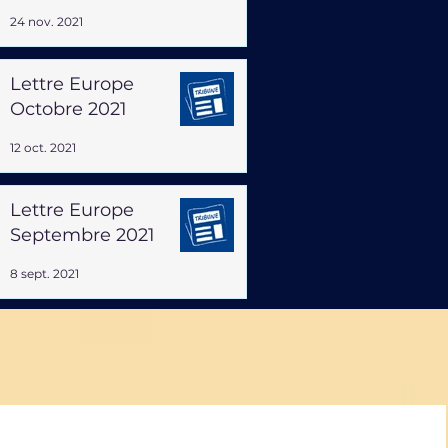
24 nov. 2021
Lettre Europe
Octobre 2021
12 oct. 2021
Lettre Europe
Septembre 2021
8 sept. 2021