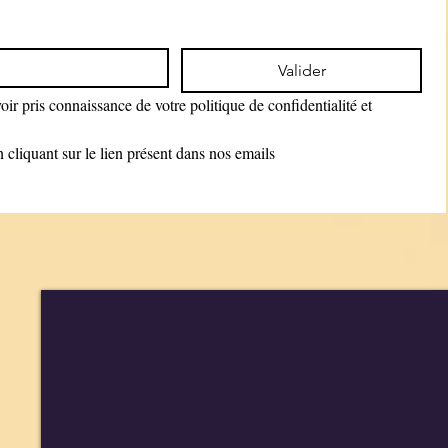
Valider
ir pris connaissance de votre politique de confidentialité et 
cliquant sur le lien présent dans nos emails