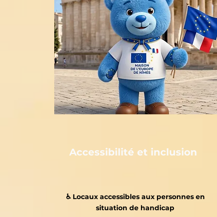
Accessibilité et inclusion
♿️ Locaux accessibles aux personnes en
situation de handicap