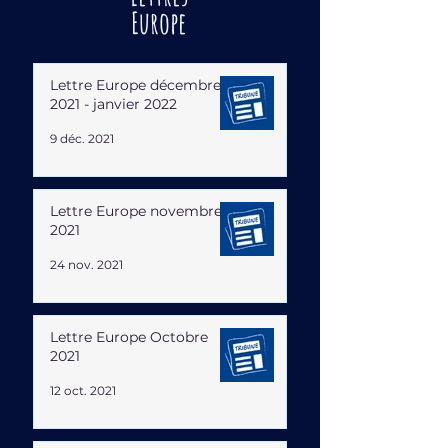
Europe
Lettre Europe décembre
2021 - janvier 2022
9 déc. 2021
Lettre Europe novembre
2021
24 nov. 2021
Lettre Europe Octobre
2021
12 oct. 2021