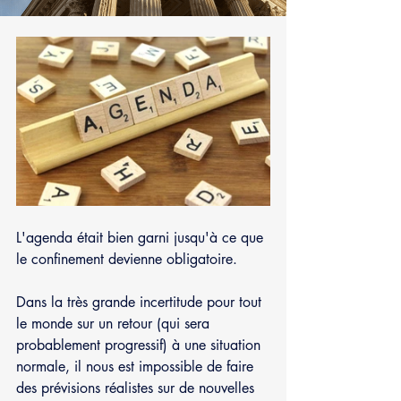
L'agenda était bien garni jusqu'à ce que 
le confinement devienne obligatoire.
Dans la très grande incertitude pour tout 
le monde sur un retour (qui sera 
probablement progressif) à une situation 
normale, il nous est impossible de faire 
des prévisions réalistes sur de nouvelles 