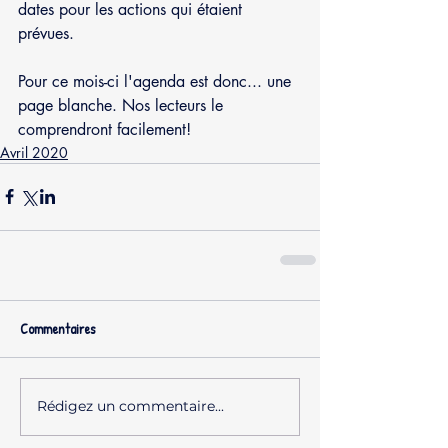
dates pour les actions qui étaient 
prévues.
Pour ce mois-ci l'agenda est donc... une 
page blanche. Nos lecteurs le 
comprendront facilement!
Avril 2020
Commentaires
Rédigez un commentaire...