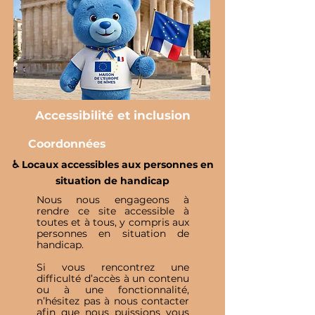
Accessibilité et inclusion
Coordonnées
♿️ Locaux accessibles aux personnes en
situation de handicap
Nous nous engageons à
rendre ce site accessible à
toutes et à tous, y compris aux
personnes en situation de
handicap.
Si vous rencontrez une
difficulté d’accès à un contenu
ou à une fonctionnalité,
n’hésitez pas à nous contacter
afin que nous puissions vous