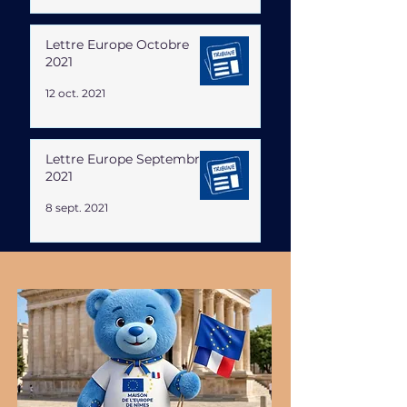
Lettre Europe Octobre
2021
12 oct. 2021
Lettre Europe Septembre
2021
8 sept. 2021