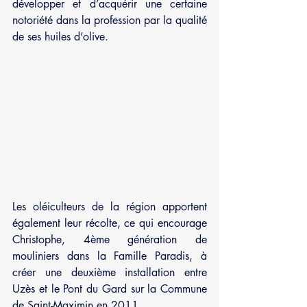
développer et d’acquérir une certaine 
notoriété dans la profession par la qualité 
de ses huiles d’olive.
Les oléiculteurs de la région apportent 
également leur récolte, ce qui encourage 
Christophe, 4ème génération de 
mouliniers dans la Famille Paradis, à 
créer une deuxième installation entre 
Uzès et le Pont du Gard sur la Commune 
de Saint-Maximin en 2011.