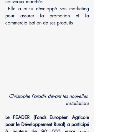
nouveaux marchés.
 Elle a aussi développé son marketing 
pour assurer la promotion et la 
commercialisation de ses produits
Christophe Paradis devant les nouvelles 
installations
Le FEADER (Fonds Européen Agricole 
pour le Développement Rural) a participé 
à hauteur de 90 000 euros
 pour 