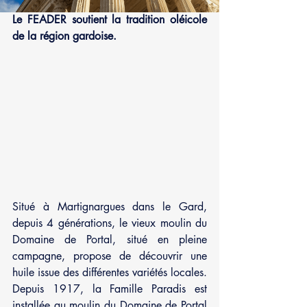
Le FEADER soutient la tradition oléicole 
de la région gardoise.
Situé à Martignargues dans le Gard, 
depuis 4 générations, le vieux moulin du 
Domaine de Portal, situé en pleine 
campagne, propose de découvrir une 
huile issue des différentes variétés locales. 
Depuis 1917, la Famille Paradis est 
installée au moulin du Domaine de Portal 