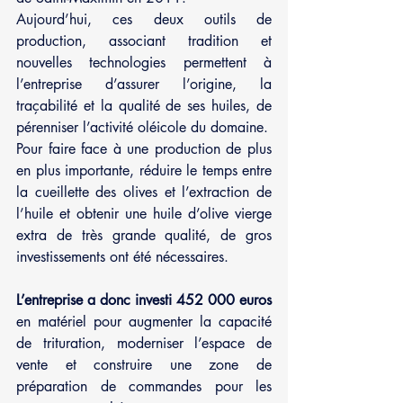
Aujourd’hui, ces deux outils de 
production, associant tradition et 
nouvelles technologies permettent à 
l’entreprise d’assurer l’origine, la 
traçabilité et la qualité de ses huiles, de 
pérenniser l’activité oléicole du domaine.
Pour faire face à une production de plus 
en plus importante, réduire le temps entre 
la cueillette des olives et l’extraction de 
l’huile et obtenir une huile d’olive vierge 
extra de très grande qualité, de gros 
investissements ont été nécessaires.
L’entreprise a donc investi 452 000 euros
en matériel pour augmenter la capacité 
de trituration, moderniser l’espace de 
vente et construire une zone de 
préparation de commandes pour les 