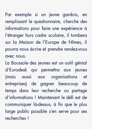
Par exemple si un jeune gardois, en 
remplissant le questionnaire, cherche des 
informations pour faire une expérience à 
l’étranger hors cadre scolaire, il tombera 
sur la Maison de l’Europe de Nîmes, il 
pourra nous écrire et prendre rendez-vous 
avec nous. 
La Boussole des jeunes est un outil génial 
d’Eurodesk qui permettra aux jeunes 
(mais aussi aux organisations et 
entreprises) de gagner beaucoup de 
temps dans leur recherche ou partage 
d’informations ! Maintenant le défi est de 
communiquer là-dessus, à fin que le plus 
large public possible s’en serve pour ses 
recherches ! 