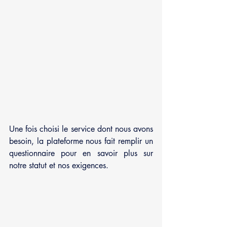
Une fois choisi le service dont nous avons 
besoin, la plateforme nous fait remplir un 
questionnaire pour en savoir plus sur 
notre statut et nos exigences. 