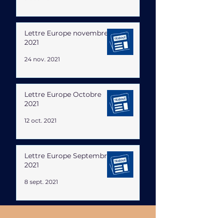
Lettre Europe novembre
2021
24 nov. 2021
Lettre Europe Octobre
2021
12 oct. 2021
Lettre Europe Septembre
2021
8 sept. 2021