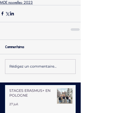
MDE nouvelles- 2023
Commentaires
Rédigez un commentaire...
STAGES ERASMUS+ EN
POLOGNE
27 juil.