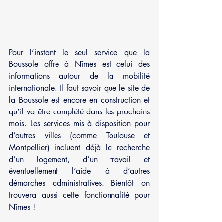
Pour l’instant le seul service que la 
Boussole offre à Nîmes est celui des 
informations autour de la mobilité 
internationale. Il faut savoir que le site de 
la Boussole est encore en construction et 
qu’il va être complété dans les prochains 
mois. Les services mis à disposition pour 
d’autres villes (comme Toulouse et 
Montpellier) incluent déjà la recherche 
d’un logement, d’un travail et 
éventuellement l’aide à d’autres 
démarches administratives. Bientôt on 
trouvera aussi cette fonctionnalité pour 
Nîmes !