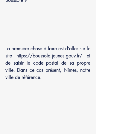
Boussole ?
La première chose à faire est d’aller sur le 
site https://boussole.jeunes.gouv.fr/ et 
de saisir le code postal de sa propre 
ville. Dans ce cas présent, Nîmes, notre 
ville de référence. 