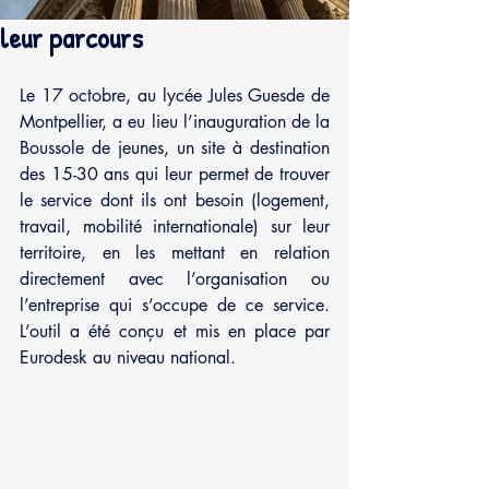
leur parcours
Le 17 octobre, au lycée Jules Guesde de 
Montpellier, a eu lieu l’inauguration de la 
Boussole de jeunes, un site à destination 
des 15-30 ans qui leur permet de trouver 
le service dont ils ont besoin (logement, 
travail, mobilité internationale) sur leur 
territoire, en les mettant en relation 
directement avec l’organisation ou 
l’entreprise qui s’occupe de ce service. 
L’outil a été conçu et mis en place par 
Eurodesk au niveau national.