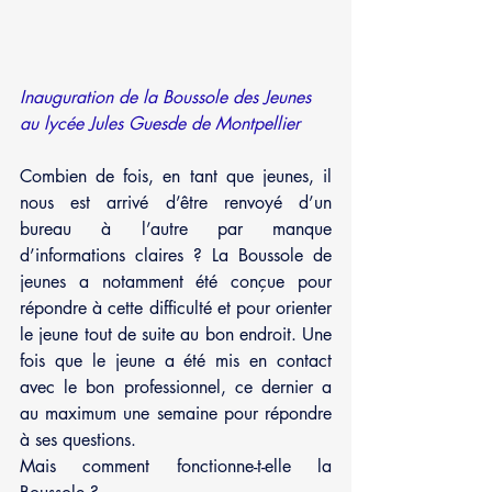
Inauguration de la Boussole des Jeunes 
au lycée Jules Guesde de Montpellier
Combien de fois, en tant que jeunes, il 
nous est arrivé d’être renvoyé d’un 
bureau à l’autre par manque 
d’informations claires ? La Boussole de 
jeunes a notamment été conçue pour 
répondre à cette difficulté et pour orienter 
le jeune tout de suite au bon endroit. Une 
fois que le jeune a été mis en contact 
avec le bon professionnel, ce dernier a 
au maximum une semaine pour répondre 
à ses questions. 
Mais comment fonctionne-t-elle la 