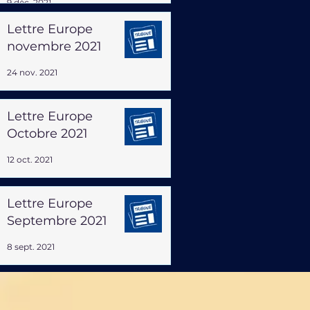
9 déc. 2021
Lettre Europe
novembre 2021
24 nov. 2021
Lettre Europe
Octobre 2021
12 oct. 2021
Lettre Europe
Septembre 2021
8 sept. 2021