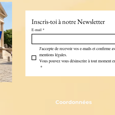
Inscris-toi à notre Newsletter
E-mail
*
J'accepte de recevoir vos e-mails et confirme avo
mentions légales.
Vous pouvez vous désinscrire à tout moment en 
*
Coordonnées