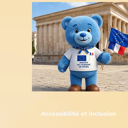
Accessibilité et inclusion