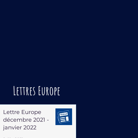
Lettres Europe
Lettre Europe
décembre 2021 -
janvier 2022