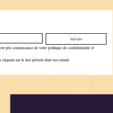
Valider
ir pris connaissance de votre politique de confidentialité et 
cliquant sur le lien présent dans nos emails