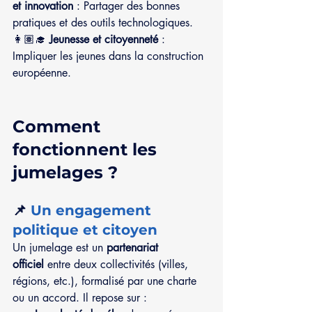
et innovation
 : Partager des bonnes 
pratiques et des outils technologiques.
👩🏽‍🎓 
Jeunesse et citoyenneté
 : 
Impliquer les jeunes dans la construction 
européenne.
Comment 
fonctionnent les 
jumelages ?
📌 
Un engagement 
politique et citoyen
Un jumelage est un 
partenariat 
officiel
 entre deux collectivités (villes, 
régions, etc.), formalisé par une charte 
ou un accord. Il repose sur :