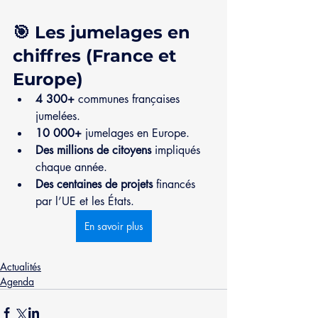
🎯 Les jumelages en 
chiffres (France et 
Europe)
4 300+
 communes françaises 
jumelées.
10 000+
 jumelages en Europe.
Des millions de citoyens
 impliqués 
chaque année.
Des centaines de projets
 financés 
par l’UE et les États.
En savoir plus
Actualités
Agenda