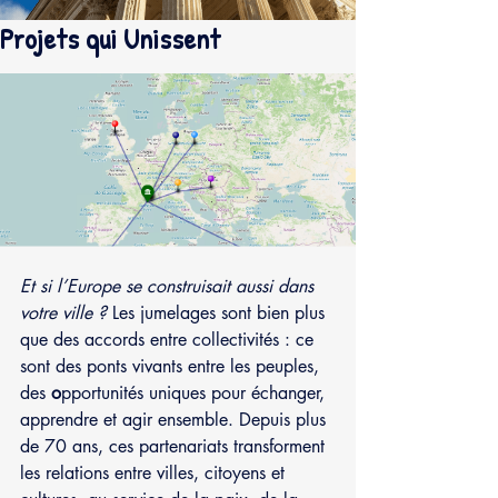
Projets qui Unissent
Et si l’Europe se construisait aussi dans 
votre ville ? 
Les jumelages sont bien plus 
que des accords entre collectivités : ce 
sont des ponts vivants entre les peuples, 
des 
o
pportunités uniques pour échanger, 
apprendre et agir ensemble. Depuis plus 
de 70 ans, ces partenariats transforment 
les relations entre villes, citoyens et 