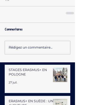
Commentaires
Rédigez un commentaire...
STAGES ERASMUS+ EN
POLOGNE
27 juil.
ERASMUS+ EN SUÈDE : UNE