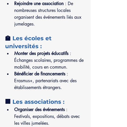
Rejoindre une association
 : De 
nombreuses structures locales 
organisent des événements liés aux 
jumelages.
🏫 
Les écoles et 
universités :
Monter des projets éducatifs
 : 
Échanges scolaires, programmes de 
mobilité, cours en commun.
Bénéficier de financements
 : 
Erasmus+, partenariats avec des 
établissements étrangers.
🏢 
Les associations :
Organiser des événements
 : 
Festivals, expositions, débats avec 
les villes jumelées.