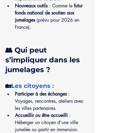
Nouveaux outils
 : Comme le 
futur 
fonds national de soutien aux 
jumelages
 (prévu pour 2026 en 
France).
👥 Qui peut 
s’impliquer dans les 
jumelages ?
🏡
Les citoyens :
Participer à des échanges
 : 
Voyages, rencontres, ateliers avec 
les villes partenaires.
Accueillir ou être accueilli
 : 
Héberger un citoyen d’une ville 
jumelée ou partir en immersion.