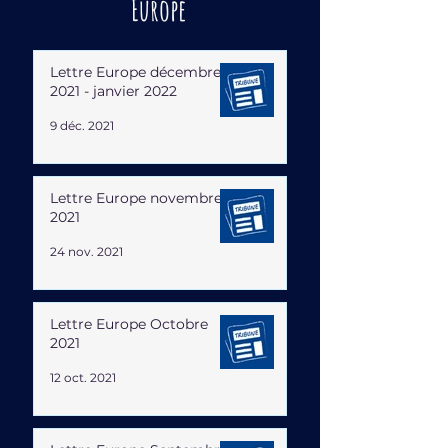
Europe
Lettre Europe décembre
2021 - janvier 2022
9 déc. 2021
Lettre Europe novembre
2021
24 nov. 2021
Lettre Europe Octobre
2021
12 oct. 2021