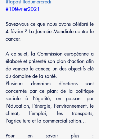
#lapastilledumercredi
#10février2021
Savez-vous ce que nous avons célébré le 
4 février ? La Journée Mondiale contre le 
cancer.
A ce sujet, la Commission européenne a 
élaboré et présenté son plan d’action afin 
de vaincre le cancer, un des objectifs clé 
du domaine de la santé.
Plusieurs domaines d’actions sont 
concernés par ce plan: de la politique 
sociale à l’égalité, en passant par 
l’éducation, l’énergie, l’environnement, le 
climat, l’emploi, les transports, 
l’agriculture et la commercialisation…
Pour en savoir plus : 