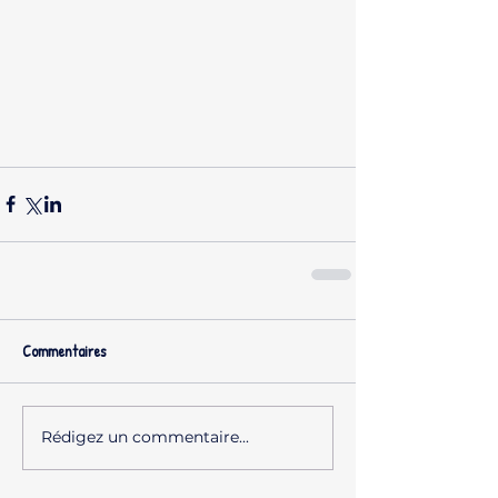
Commentaires
Rédigez un commentaire...