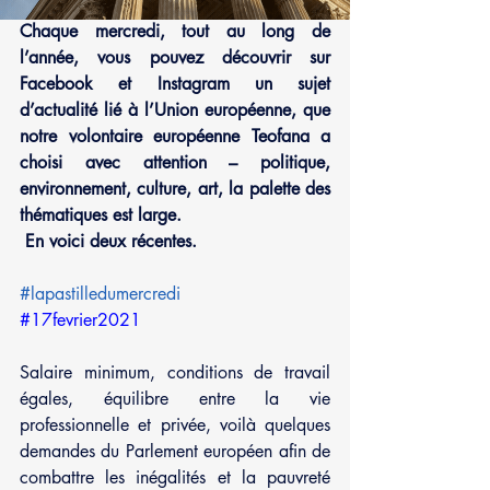
Chaque mercredi, tout au long de 
l’année, vous pouvez découvrir sur 
Facebook et Instagram un sujet 
d’actualité lié à l’Union européenne, que 
notre volontaire européenne Teofana a 
choisi avec attention – politique, 
environnement, culture, art, la palette des 
thématiques est large.
 En voici deux récentes.
#lapastilledumercredi
#17fevrier2021
Salaire minimum, conditions de travail 
égales, équilibre entre la vie 
professionnelle et privée, voilà quelques 
demandes du Parlement européen afin de 
combattre les inégalités et la pauvreté 