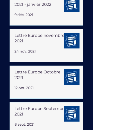
2021 - janvier 2022
9 déc. 2021
Lettre Europe novembre
2021
24 nov. 2021
Lettre Europe Octobre
2021
12 oct. 2021
Lettre Europe Septembre
2021
8 sept. 2021