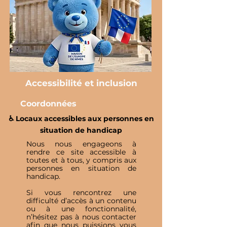
Accessibilité et inclusion
Coordonnées
♿️ Locaux accessibles aux personnes en
situation de handicap
Nous nous engageons à
rendre ce site accessible à
toutes et à tous, y compris aux
personnes en situation de
handicap.
Si vous rencontrez une
difficulté d’accès à un contenu
ou à une fonctionnalité,
n’hésitez pas à nous contacter
afin que nous puissions vous