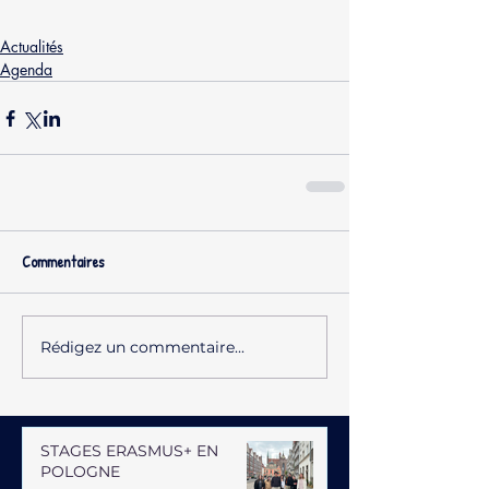
Actualités
Agenda
Commentaires
Rédigez un commentaire...
STAGES ERASMUS+ EN
POLOGNE