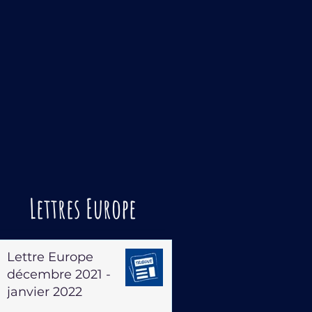
Lettres Europe
Lettre Europe
décembre 2021 -
janvier 2022