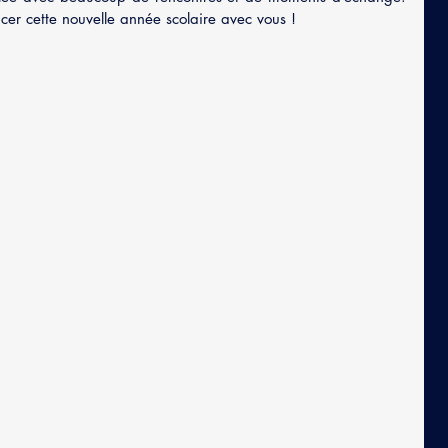
er cette nouvelle année scolaire avec vous !