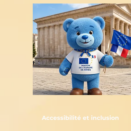
Accessibilité et inclusion