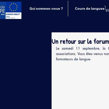
Qui sommes-nous ?
Cours de langues
Un retour sur le forum
Le samedi 11 septembre, la 
associations. Vous êtes venus no
formateurs de langue. 