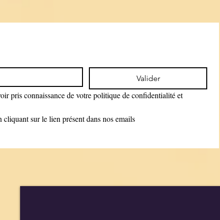
Valider
ir pris connaissance de votre politique de confidentialité et 
cliquant sur le lien présent dans nos emails