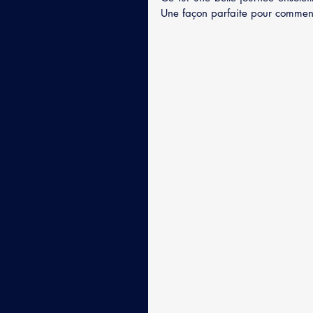
Une façon parfaite pour commenc