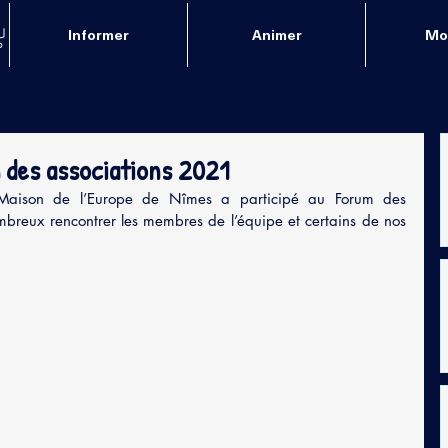
Informer
Animer
Mob
 des associations 2021
Maison de l’Europe de Nîmes a participé au Forum des 
mbreux rencontrer les membres de l’équipe et certains de nos 