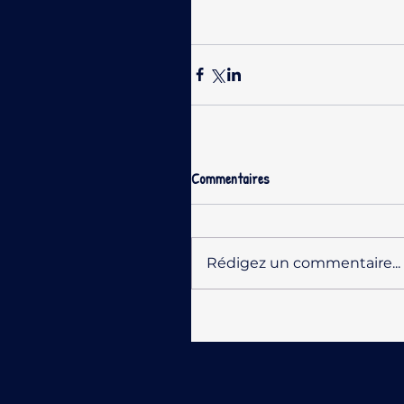
Commentaires
Rédigez un commentaire...