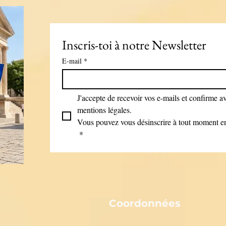
Inscris-toi à notre Newsletter
E-mail
*
J'accepte de recevoir vos e-mails et confirme avo
mentions légales.
Vous pouvez vous désinscrire à tout moment en 
*
Coordonnées