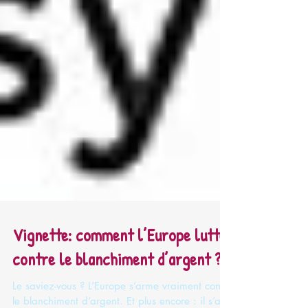
Vignette: comment l’Europe lutte
contre le blanchiment d’argent ?