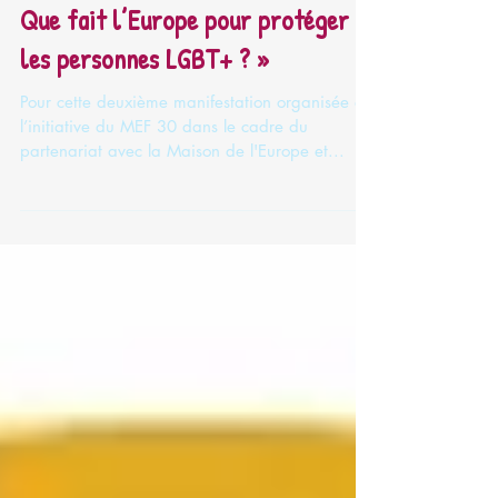
Mardi 4 avril : conférence-débat «
Que fait l’Europe pour protéger
les personnes LGBT+ ? »
Pour cette deuxième manifestation organisée à
l’initiative du MEF 30 dans le cadre du
partenariat avec la Maison de l'Europe et...