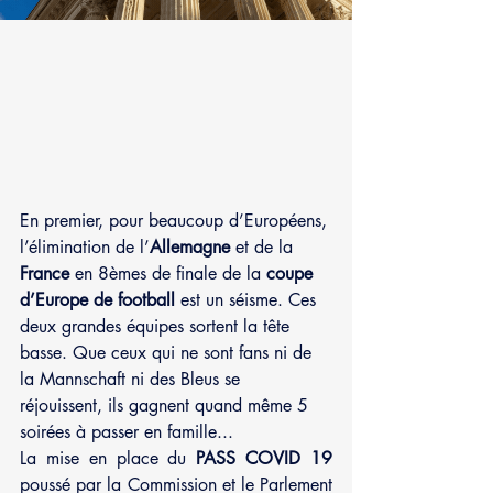
En premier, pour beaucoup d’Européens, 
l’élimination de l’
Allemagne 
et de la 
France 
en 8èmes de finale de la 
coupe 
d’Europe de football 
est un séisme. Ces 
deux grandes équipes sortent la tête 
basse. Que ceux qui ne sont fans ni de 
la Mannschaft ni des Bleus se 
réjouissent, ils gagnent quand même 5 
soirées à passer en famille...
La mise en place du 
PASS COVID 19
poussé par la Commission et le Parlement 