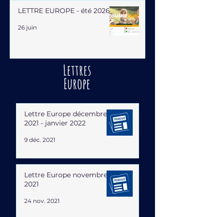
LETTRE EUROPE - été 2026
26 juin
Lettres
Europe
Lettre Europe décembre
2021 - janvier 2022
9 déc. 2021
Lettre Europe novembre
2021
24 nov. 2021