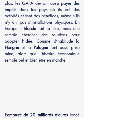
plus, les GAFA devront aussi payer des 
impôts dans les pays où ils ont des 
activités et font des bénéfices, même s’ils 
n’y ont pas d’installations physiques. En 
Europe, l’
Irlande 
fait la tête, mais elle 
semble chercher des solutions pour 
adopter l’idée. Comme d’habitude la 
Hongrie
 et la 
Pologne
 font aussi grise 
mine, alors que l’histoire économique 
semble bel et bien être en marche.
L’emprunt de 20 milliards d’euros
 lancé 