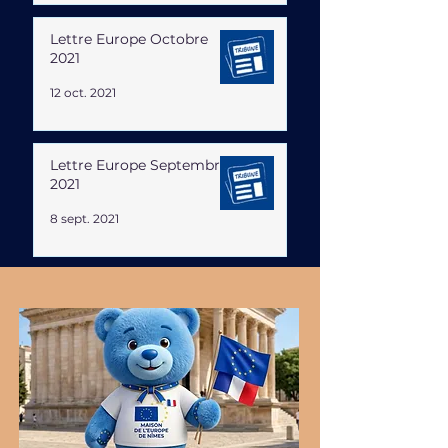
Lettre Europe Octobre
2021
12 oct. 2021
Lettre Europe Septembre
2021
8 sept. 2021