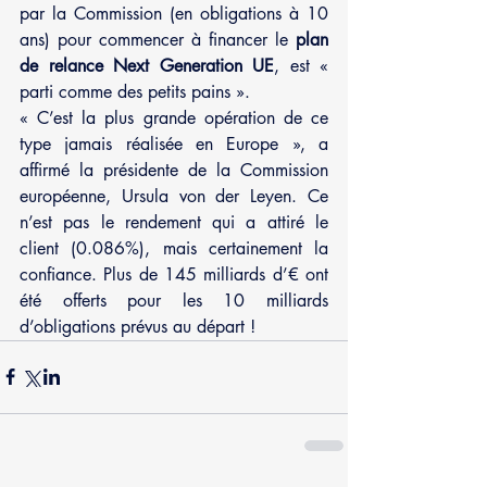
par la Commission (en obligations à 10 
ans) pour commencer à financer le 
plan 
de relance Next Generation UE
, est « 
parti comme des petits pains ».
« C’est la plus grande opération de ce 
type jamais réalisée en Europe », a 
affirmé la présidente de la Commission 
européenne, Ursula von der Leyen. Ce 
n’est pas le rendement qui a attiré le 
client (0.086%), mais certainement la 
confiance. Plus de 145 milliards d’€ ont 
été offerts pour les 10 milliards 
d’obligations prévus au départ ! 