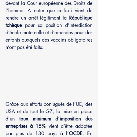
devant la Cour européenne des Droits de 
l’homme. A noter que celle-ci vient de 
rendre un arrêt légitimant la 
République 
tchèque
 pour sa position d’interdiction 
d’école maternelle et d’amendes pour des 
enfants auxquels des vaccins obligatoires 
n’ont pas été faits.
Grâce aux efforts conjugués de l’UE, des 
USA et de tout le G7, la mise en place 
d’un 
taux minimum d’imposition des 
entreprises à 15% 
vient d’être adoptée 
par plus de 130 pays à l’
OCDE
. En 