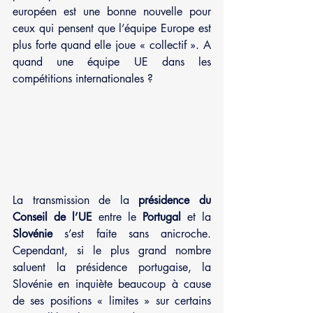
européen est une bonne nouvelle pour 
ceux qui pensent que l’équipe Europe est 
plus forte quand elle joue « collectif ». A 
quand une équipe UE dans les 
compétitions internationales ?
La transmission de la 
présidence du 
Conseil de l’UE
 entre le 
Portugal
 et la 
Slovénie
 s’est faite sans anicroche. 
Cependant, si le plus grand nombre 
saluent la présidence portugaise, la 
Slovénie en inquiète beaucoup à cause 
de ses positions « limites » sur certains 