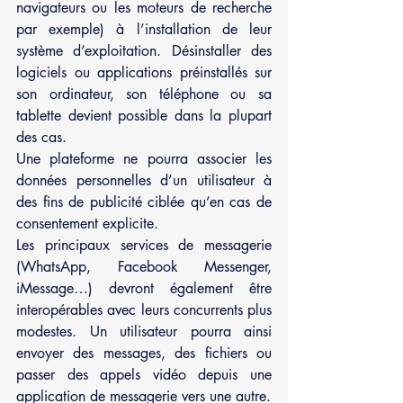
navigateurs ou les moteurs de recherche 
par exemple) à l’installation de leur 
système d’exploitation. Désinstaller des 
logiciels ou applications préinstallés sur 
son ordinateur, son téléphone ou sa 
tablette devient possible dans la plupart 
des cas. 
Une plateforme ne pourra associer les 
données personnelles d’un utilisateur à 
des fins de publicité ciblée qu’en cas de 
consentement explicite.
Les principaux services de messagerie 
(WhatsApp, Facebook Messenger, 
iMessage…) devront également être 
interopérables avec leurs concurrents plus 
modestes. Un utilisateur pourra ainsi 
envoyer des messages, des fichiers ou 
passer des appels vidéo depuis une 
application de messagerie vers une autre.