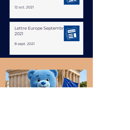
12 oct. 2021
Lettre Europe Septembre
2021
8 sept. 2021
Accessibilité et inclusion