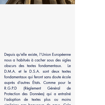
Depuis qu’elle existe, l’Union Européenne 
nous a habitués à cacher sous des sigles 
obscurs des textes fondamentaux.  Le 
D.M.A. et le D.S.A. sont deux textes 
fondamentaux qui feront sans doute école 
auprès d’autres États. Comme pour le 
R.G.P.D (Règlement Général de 
Protection des Données) qui a entraîné 
l’adoption de textes plus ou moins 