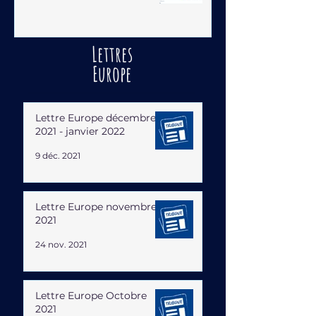
Lettres
Europe
Lettre Europe décembre
2021 - janvier 2022
9 déc. 2021
Lettre Europe novembre
2021
24 nov. 2021
Lettre Europe Octobre
2021