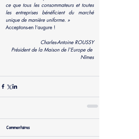
ce que tous les consommateurs et toutes 
les entreprises bénéficient du marché 
unique de manière uniforme. »
Acceptons-en l’augure !
Charles-Antoine ROUSSY
Président de la Maison de l’Europe de 
Nîmes
Commentaires