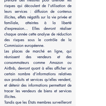
prendre des mesures pour atténuer les 
risques qui découlent de l’utilisation de 
leurs services : diffusion de contenus 
illicites, effets négatifs sur la vie privée et 
familiale, atteintes à la liberté 
d’expression… Elles devront réaliser 
chaque année cette analyse de réduction 
des risques sous le contrôle de la 
Commission européenne. 
Les places de marché en ligne, qui 
réunissent des vendeurs et des 
consommateurs comme Amazon ou 
AirBnb, devront quant à elles afficher un 
certain nombre d’informations relatives 
aux produits et services qu’elles vendent, 
et détenir des informations permettant de 
tracer les vendeurs de biens et services 
illicites.
Tandis que les États membres surveilleront 