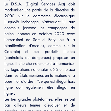
Le D.S.A. (Digital Services Act) doit 
moderniser une partie de la directive de 
2000 sur le commerce électronique 
jusque-là inchangée, s’attaquant lui aux 
contenus (comme les campagnes de 
haine, comme en octobre 2020 avec 
l’assassinat de Samuel Paty, ou à la 
planification d’assauts, comme sur le 
Capitole) et aux produits illicites 
(contrefaits ou dangereux) proposés en 
ligne. Il cherche notamment à harmoniser 
les législations nationales déjà en place 
dans les États membres en la matière et a 
pour mot d’ordre : “ce qui est illégal hors 
ligne doit également être illégal en 
ligne”.
Les très grandes plateformes, elles, seront 
par ailleurs tenues d’évaluer et de 