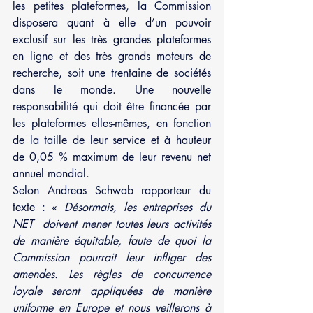
les petites plateformes, la Commission 
disposera quant à elle d’un pouvoir 
exclusif sur les très grandes plateformes 
en ligne et des très grands moteurs de 
recherche, soit une trentaine de sociétés 
dans le monde. Une nouvelle 
responsabilité qui doit être financée par 
les plateformes elles-mêmes, en fonction 
de la taille de leur service et à hauteur 
de 0,05 % maximum de leur revenu net 
annuel mondial.
Selon Andreas Schwab rapporteur du 
texte : « 
Désormais, les entreprises du 
NET  doivent mener toutes leurs activités 
de manière équitable, faute de quoi la 
Commission pourrait leur infliger des 
amendes. Les règles de concurrence 
loyale seront appliquées de manière 
uniforme en Europe et nous veillerons à 