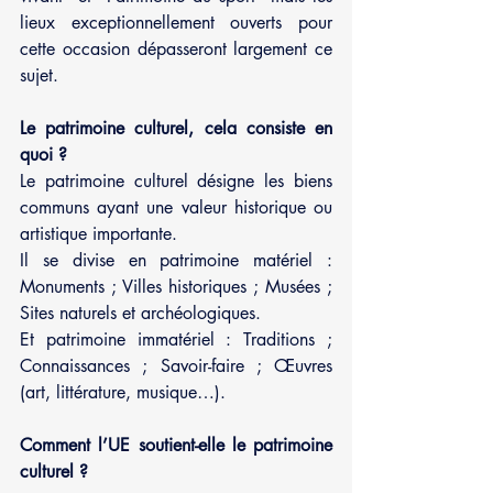
lieux exceptionnellement ouverts pour 
cette occasion dépasseront largement ce 
sujet.
Le patrimoine culturel, cela consiste en 
quoi ? 
Le patrimoine culturel désigne les biens 
communs ayant une valeur historique ou 
artistique importante.
Il se divise en patrimoine matériel : 
Monuments ; Villes historiques ; Musées ; 
Sites naturels et archéologiques.
Et patrimoine immatériel : Traditions ; 
Connaissances ; Savoir-faire ; Œuvres 
(art, littérature, musique…).
Comment l’UE soutient-elle le patrimoine 
culturel ?