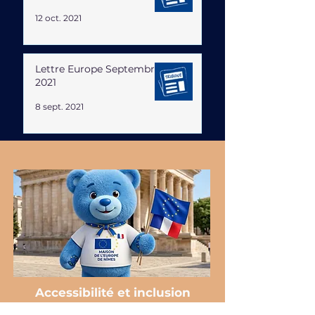
12 oct. 2021
Lettre Europe Septembre
2021
8 sept. 2021
Accessibilité et inclusion