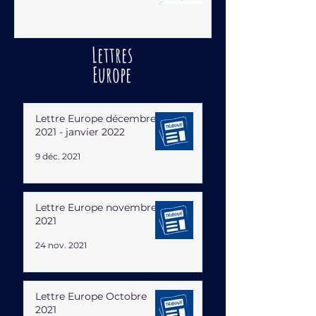
Lettres
Europe
Lettre Europe décembre
2021 - janvier 2022
9 déc. 2021
Lettre Europe novembre
2021
24 nov. 2021
Lettre Europe Octobre
2021