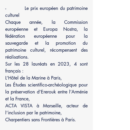
-          Le prix européen du patrimoine 
culturel 
Chaque année, la Commission 
européenne et Europa Nostra, la 
fédération européenne pour la 
sauvegarde et la promotion du 
patrimoine culturel, récompensent des 
réalisations.
Sur les 28 lauréats en 2023, 4 sont 
français : 
L’Hôtel de la Marine à Paris, 
Les Études scientifico-archéologique pour 
la préservation d’Ererouk entre l’Arménie 
et la France,
ACTA VISTA à Marseille, acteur de 
l’inclusion par le patrimoine,
Charpentiers sans Frontières à Paris. 