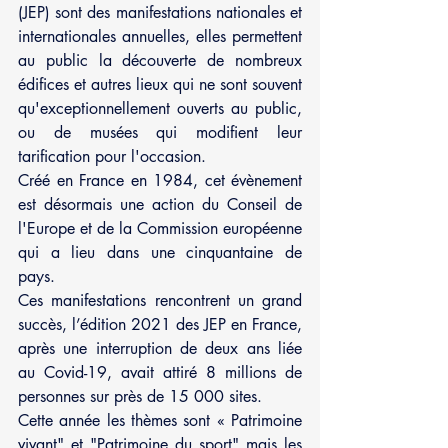
(JEP) sont des manifestations nationales et 
internationales annuelles, elles permettent 
au public la découverte de nombreux 
édifices et autres lieux qui ne sont souvent 
qu'exceptionnellement ouverts au public, 
ou de musées qui modifient leur 
tarification pour l'occasion.
Créé en France en 1984, cet évènement 
est désormais une action du Conseil de 
l'Europe et de la Commission européenne 
qui a lieu dans une cinquantaine de 
pays.
Ces manifestations rencontrent un grand 
succès, l’édition 2021 des JEP en France, 
après une interruption de deux ans liée 
au Covid-19, avait attiré 8 millions de 
personnes sur près de 15 000 sites.
Cette année les thèmes sont « Patrimoine 
vivant" et "Patrimoine du sport" mais les 