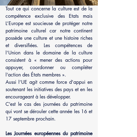
Tout ce qui concerne la culture est de la 
compétence exclusive des Etats mais 
L’Europe est soucieuse de protéger notre 
patrimoine culturel car notre continent 
possède une culture et une histoire riches 
et diversifiées. Les compétences de 
l’Union dans le domaine de la culture 
consistent à « mener des actions pour 
appuyer, coordonner ou compléter 
l’action des États membres ».
Aussi l’UE agit comme force d'appui en 
soutenant les initiatives des pays et en les 
encourageant à les développer. 
C’est le cas des journées du patrimoine 
qui vont se dérouler cette année les 16 et 
17 septembre prochain.  
Les Journées européennes du patrimoine