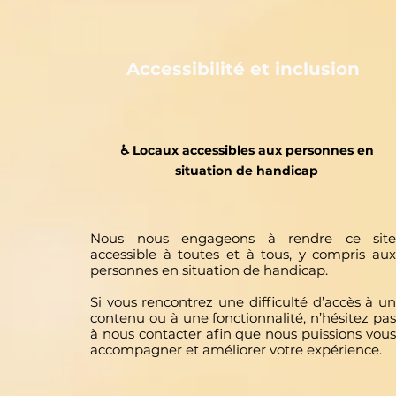
Accessibilité et inclusion
♿️ Locaux accessibles aux personnes en
situation de handicap
Nous nous engageons à rendre ce site
accessible à toutes et à tous, y compris aux
personnes en situation de handicap.
Si vous rencontrez une difficulté d’accès à un
contenu ou à une fonctionnalité, n’hésitez pas
à nous contacter afin que nous puissions vous
accompagner et améliorer votre expérience.