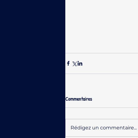
Commentaires
Rédigez un commentaire...