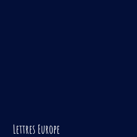
Lettres Europe