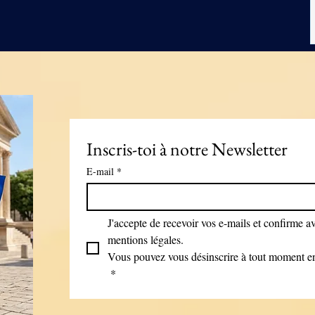
Inscris-toi à notre Newsletter
E-mail
*
J'accepte de recevoir vos e-mails et confirme avo
mentions légales.
Vous pouvez vous désinscrire à tout moment en 
*