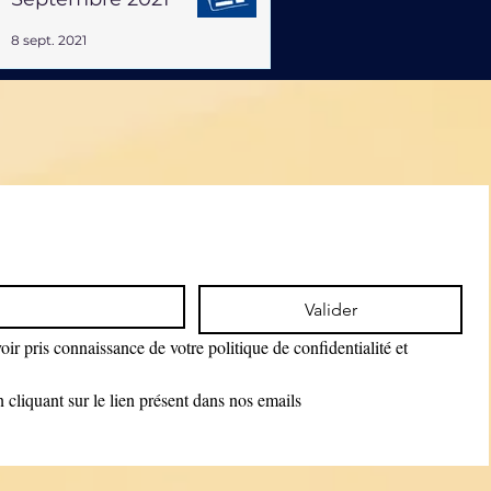
8 sept. 2021
Valider
ir pris connaissance de votre politique de confidentialité et 
cliquant sur le lien présent dans nos emails