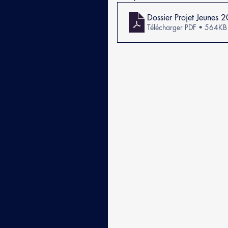
Dossier Projet Jeunes 
Télécharger PDF • 564KB