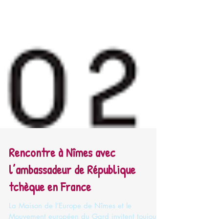
Rencontre à Nîmes avec